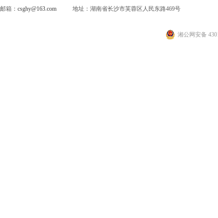
邮箱：
csghy@163.com
地址：湖南省长沙市芙蓉区人民东路469号
湘公网安备 4301