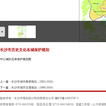
长沙市历史文化名城保护规划
中心城区总体保护规划图
上一篇：
长沙市城市雕塑规划（2003-2020）
下一篇：
长沙市城市交通规划（1999-2010）
版权所有：长沙市规划设计院有限责任公司
湘ICP备11015747-1
综合办公室:
0731-84134010
经营发展部: 0731-84135500
党建工作部（人力资源部）: 0