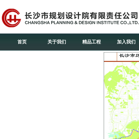
首页
关于我们
精品工程
加入我们