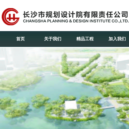
首页
关于我们
精品工程
加入我们