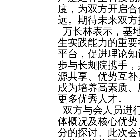
度，为双方开启合
远。期待未来双方
万长林表示，基地
生实践能力的重要
平台，促进理论知
步与长规院携手，
源共享、优势互补
成为培养高素质、
更多优秀人才。
双方与会人员进行
体概况及核心优势
分的探讨。此次会