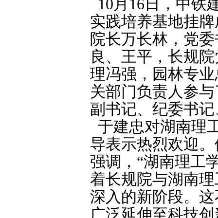
10月16日，中
实践培养基地挂牌
院长万长林，党委
良、王平，长规院
理冯强，园林专业
关部门负责人参与
副书记、纪委书记
于建忠对湖南理工
导表示热烈欢迎。
强调，“湖南理工
着长规院与湖南理
深入的新阶段。这
广泛延伸至科技创