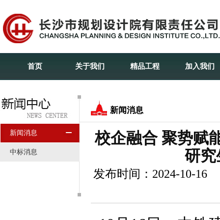
首页
关于我们
精品工程
加入我们
新闻消息
新闻消息
校企融合 聚势赋
研究
中标消息
发布时间：2024-10