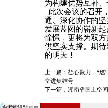
为构建优势互补、
此次会议的召开，
通、深化协作的坚
发展蓝图的崭新起
憧憬，更将为双方
供坚实支撑。期待
的明天！
上一篇：
凝心聚力，“燃
奋进集结号
下一篇：
湖南省国土空