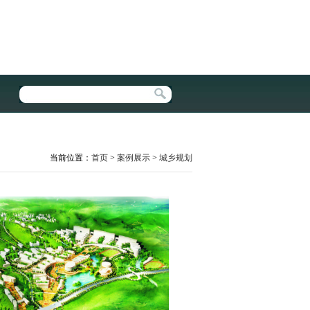
当前位置：
首页
>
案例展示
>
城乡规划