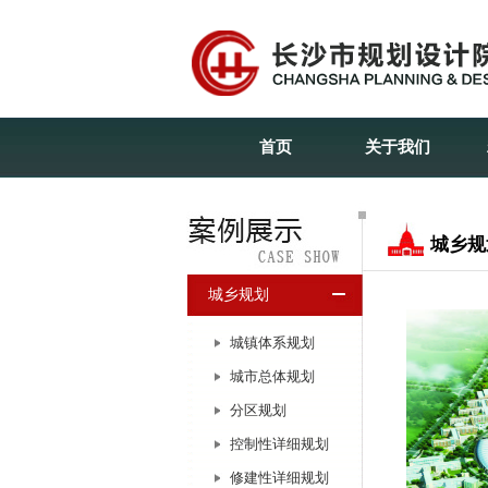
首页
关于我们
城乡规
城乡规划
城镇体系规划
城市总体规划
分区规划
控制性详细规划
修建性详细规划