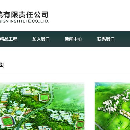
精品工程
加入我们
新闻中心
联系我们
划