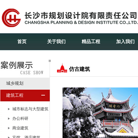
首页
关于我们
精品工程
加入我们
仿古建筑
城乡规划
建筑工程
城市标志与大型建筑
办公科研
商业建筑
宾馆、酒店建筑