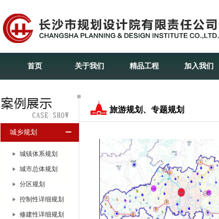
首页
关于我们
精品工程
加入我们
旅游规划、专题规划
城乡规划
城镇体系规划
城市总体规划
分区规划
控制性详细规划
修建性详细规划