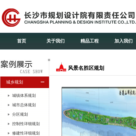
首页
关于我们
精品工程
加入我们
风景名胜区规划
城乡规划
城镇体系规划
城市总体规划
分区规划
控制性详细规划
修建性详细规划