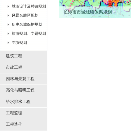
城市设计及村镇规划
长沙市市域城镇体系规划
风景名胜区规划
总面积11819.5平方公里。城镇格局形成
历史名城保护规划
次中心城市、中心镇、般镇）、两主轴...
旅游规划、专题规划
专项规划
建筑工程
市政工程
园林与景观工程
亮化与照明工程
给水排水工程
工程监理
工程造价