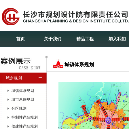
首页
关于我们
精品工程
加入我们
城镇体系规划
城乡规划
城镇体系规划
城市总体规划
分区规划
控制性详细规划
修建性详细规划