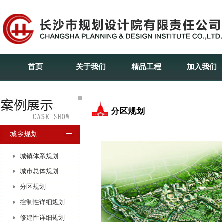
首页
关于我们
精品工程
加入我们
分区规划
城乡规划
城镇体系规划
城市总体规划
分区规划
控制性详细规划
修建性详细规划