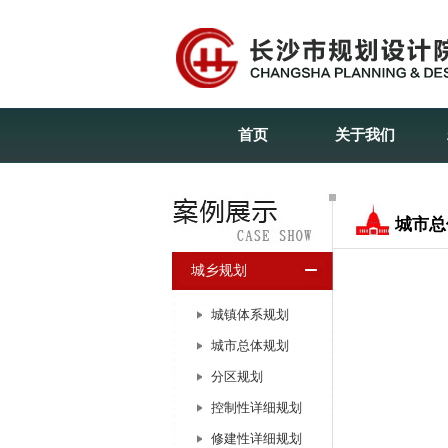
首页
关于我们
城市总
城乡规划
城镇体系规划
城市总体规划
分区规划
控制性详细规划
修建性详细规划