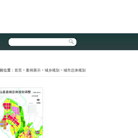
前位置：
首页
>
案例展示
>
城乡规划
>
城市总体规划