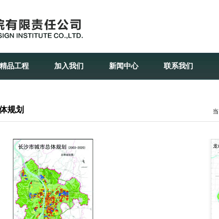
精品工程
加入我们
新闻中心
联系我们
体规划
当